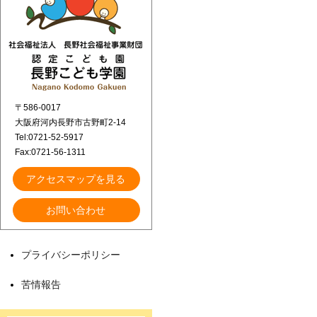
〒586-0017
大阪府河内長野市古野町2-14
Tel:0721-52-5917
Fax:0721-56-1311
アクセスマップを見る
お問い合わせ
プライバシーポリシー
苦情報告